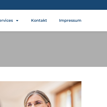
ervices
Kontakt
Impressum