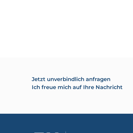
Jetzt unverbindlich anfragen
Ich freue mich auf Ihre Nachricht